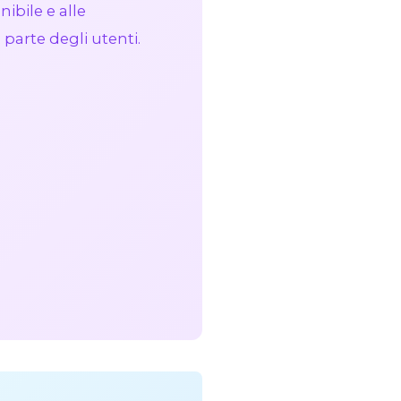
ibile e alle
parte degli utenti.