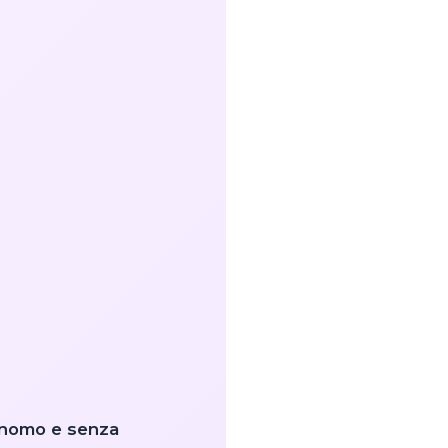
nomo e senza