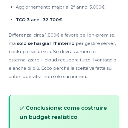
Aggiornamento major al 2° anno: 3.000€
TCO 3 anni: 32.700€
Differenza: circa 1.800€ a favore dell'on-premise,
ma
solo se hai già l'IT interno
per gestire server,
backup e sicurezza. Se devi assumere o
esternalizzare, il cloud recupera tutto il vantaggio
e anche di più. Ecco perché la scelta va fatta sui
criteri operativi, non solo sui numeri.
✅ Conclusione: come costruire
un budget realistico