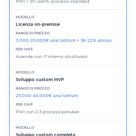
PMI < 20 utenti, processi standard
Licenza on-premise
3.000-25.000€ una tantum + 18-22% annuo
Aziende con IT interno strutturato
Sviluppo custom MVP
25.000-45.000€ una tantum
PMI con 2-3 processi peculiari
Sviluppo custom completo