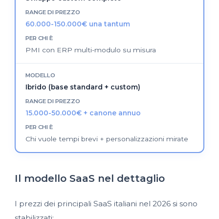
60.000-150.000€ una tantum
PMI con ERP multi-modulo su misura
Ibrido (base standard + custom)
15.000-50.000€ + canone annuo
Chi vuole tempi brevi + personalizzazioni mirate
Il modello SaaS nel dettaglio
I prezzi dei principali SaaS italiani nel 2026 si sono
stabilizzati: