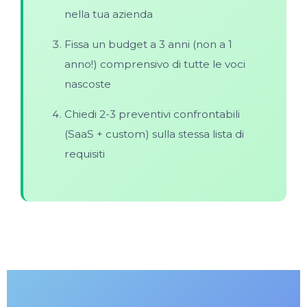
nella tua azienda
Fissa un budget a 3 anni (non a 1
anno!) comprensivo di tutte le voci
nascoste
Chiedi 2-3 preventivi confrontabili
(SaaS + custom) sulla stessa lista di
requisiti