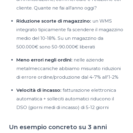
cliente. Quante ne fai all'anno oggi?
Riduzione scorte di magazzino:
un WMS
integrato tipicamente fa scendere il magazzino
medio del 10-18%. Su un magazzino da
500.000€ sono 50-90.000€ liberati
Meno errori negli ordini:
nelle aziende
metalmeccaniche abbiamo misurato riduzioni
di errore ordine/produzione dal 4-7% all'1-2%
Velocità di incasso:
fatturazione elettronica
automatica + solleciti automatici riducono il
DSO (giorni medi di incasso) di 5-12 giorni
Un esempio concreto su 3 anni