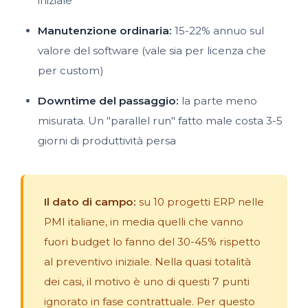
iniziale
Manutenzione ordinaria:
15-22% annuo sul
valore del software (vale sia per licenza che
per custom)
Downtime del passaggio:
la parte meno
misurata. Un "parallel run" fatto male costa 3-5
giorni di produttività persa
Il dato di campo:
su 10 progetti ERP nelle
PMI italiane, in media quelli che vanno
fuori budget lo fanno del 30-45% rispetto
al preventivo iniziale. Nella quasi totalità
dei casi, il motivo è uno di questi 7 punti
ignorato in fase contrattuale. Per questo