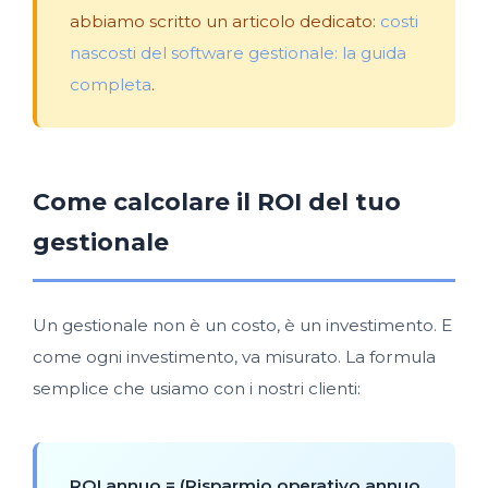
abbiamo scritto un articolo dedicato:
costi
nascosti del software gestionale: la guida
completa
.
Come calcolare il ROI del tuo
gestionale
Un gestionale non è un costo, è un investimento. E
come ogni investimento, va misurato. La formula
semplice che usiamo con i nostri clienti:
ROI annuo = (Risparmio operativo annuo