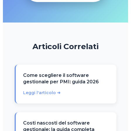
Articoli Correlati
Come scegliere il software
gestionale per PMI: guida 2026
Leggi l'articolo ➜
Costi nascosti del software
gestionale: la guida completa