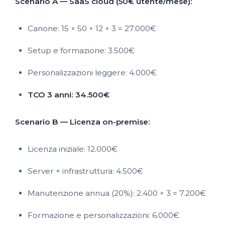
Scenario A — SaaS cloud (50€ utente/mese):
Canone: 15 × 50 × 12 × 3 = 27.000€
Setup e formazione: 3.500€
Personalizzazioni leggere: 4.000€
TCO 3 anni: 34.500€
Scenario B — Licenza on-premise:
Licenza iniziale: 12.000€
Server + infrastruttura: 4.500€
Manutenzione annua (20%): 2.400 × 3 = 7.200€
Formazione e personalizzazioni: 6.000€