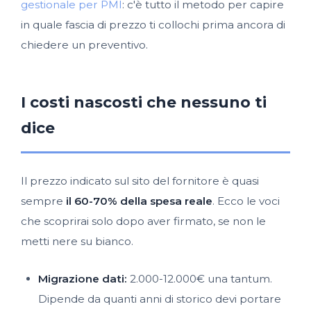
gestionale per PMI
: c'è tutto il metodo per capire
in quale fascia di prezzo ti collochi prima ancora di
chiedere un preventivo.
I costi nascosti che nessuno ti
dice
Il prezzo indicato sul sito del fornitore è quasi
sempre
il 60-70% della spesa reale
. Ecco le voci
che scoprirai solo dopo aver firmato, se non le
metti nere su bianco.
Migrazione dati:
2.000-12.000€ una tantum.
Dipende da quanti anni di storico devi portare