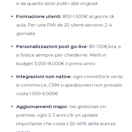
e da quanto sono puliti i dati originali
Formazione utenti:
800-1.500€ al giorno di
aula. Per una PMI da 20 utenti servono 2-4
giornate
Personalizzazioni post go-live:
80-120€/ora, e
si finisce sempre per chiederne. Metti in
budget 3.000-8.000€ il primo anno
Integrazioni non native:
ogni connettore verso
e-commerce, CRM o spedizionieri non previsto
costa 1.500-6.000€
Aggiornamenti major:
nei gestionali on-
premise, ogni 2-3 anni c'è un update
importante che costa il 20-40% della licenza