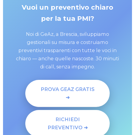
Vuoi un preventivo chiaro
per la tua PMI?
Noi di GeAz, a Brescia, sviluppiamo
gestionali su misura e costruiamo
preventivi trasparenti con tutte le voci in
chiaro — anche quelle nascoste. 30 minuti
di call, senza impegno.
PROVA GEAZ GRATIS
➜
RICHIEDI
PREVENTIVO ➜