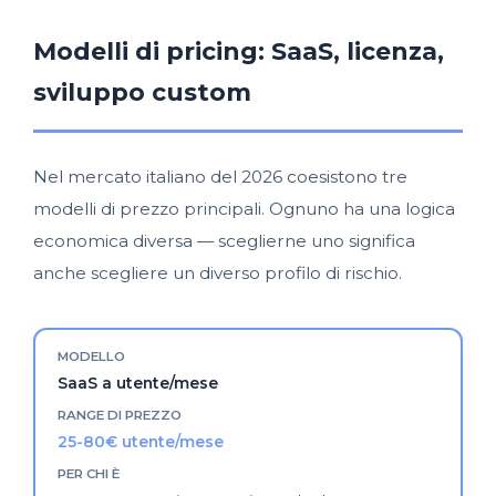
Modelli di pricing: SaaS, licenza,
sviluppo custom
Nel mercato italiano del 2026 coesistono tre
modelli di prezzo principali. Ognuno ha una logica
economica diversa — sceglierne uno significa
anche scegliere un diverso profilo di rischio.
SaaS a utente/mese
25-80€ utente/mese