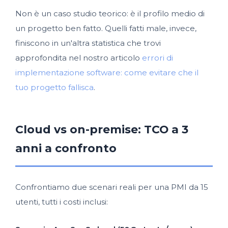
Non è un caso studio teorico: è il profilo medio di
un progetto ben fatto. Quelli fatti male, invece,
finiscono in un'altra statistica che trovi
approfondita nel nostro articolo
errori di
implementazione software: come evitare che il
tuo progetto fallisca
.
Cloud vs on-premise: TCO a 3
anni a confronto
Confrontiamo due scenari reali per una PMI da 15
utenti, tutti i costi inclusi: