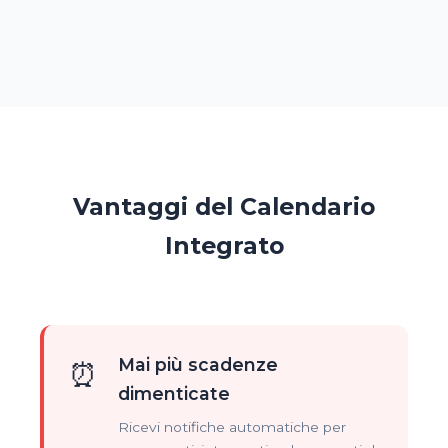
Vantaggi del Calendario
Integrato
Mai più scadenze
⏰
dimenticate
Ricevi notifiche automatiche per