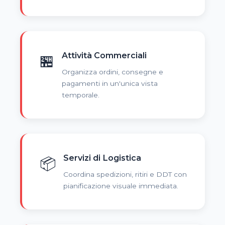
Attività Commerciali
🏪
Organizza ordini, consegne e
pagamenti in un'unica vista
temporale.
Servizi di Logistica
📦
Coordina spedizioni, ritiri e DDT con
pianificazione visuale immediata.