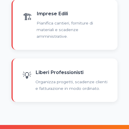
Imprese Edili
🏗️
Pianifica cantieri, forniture di
materiali e scadenze
amministrative.
Liberi Professionisti
💡
Organizza progetti, scadenze clienti
e fatturazione in modo ordinato.