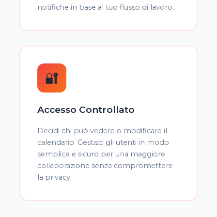
notifiche in base al tuo flusso di lavoro.
🔐
Accesso Controllato
Decidi chi può vedere o modificare il
calendario. Gestisci gli utenti in modo
semplice e sicuro per una maggiore
collaborazione senza compromettere
la privacy.