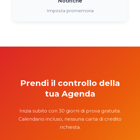
Notifiche
Imposta promemoria
Prendi il controllo della
tua Agenda
Inizia subito con 30 giorni di prova gratuita.
Calendario incluso, nessuna carta di credito
richiesta.