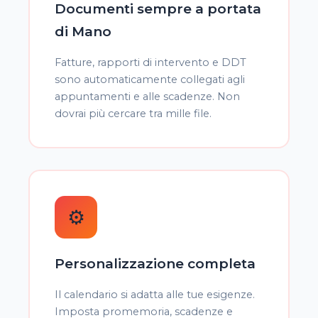
Documenti sempre a portata
di Mano
Fatture, rapporti di intervento e DDT
sono automaticamente collegati agli
appuntamenti e alle scadenze. Non
dovrai più cercare tra mille file.
⚙️
Personalizzazione completa
Il calendario si adatta alle tue esigenze.
Imposta promemoria, scadenze e