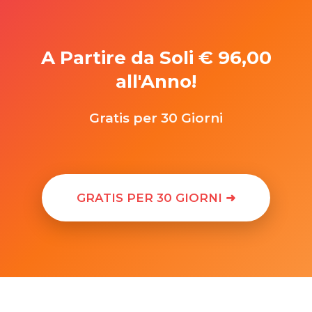
A Partire da Soli € 96,00
all'Anno!
Gratis per 30 Giorni
GRATIS PER 30 GIORNI ➜