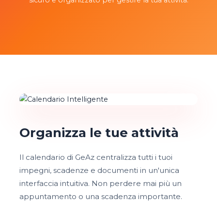
sicuro e organizzato per gestire la tua attività.
Organizza le tue attività
Il calendario di GeAz centralizza tutti i tuoi
impegni, scadenze e documenti in un'unica
interfaccia intuitiva. Non perdere mai più un
appuntamento o una scadenza importante.