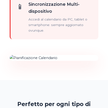
Sincronizzazione Multi-
📱
dispositivo
Accedi al calendario da PC, tablet o
smartphone: sempre aggiornato
ovunque.
Perfetto per ogni tipo di