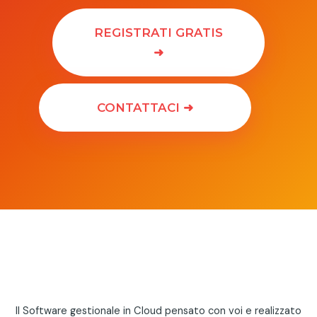
REGISTRATI GRATIS
➜
CONTATTACI ➜
Il Software gestionale in Cloud pensato con voi e realizzato