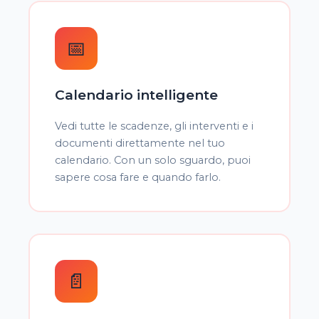
📅
Calendario intelligente
Vedi tutte le scadenze, gli interventi e i
documenti direttamente nel tuo
calendario. Con un solo sguardo, puoi
sapere cosa fare e quando farlo.
📄