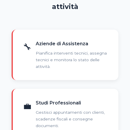
attività
Aziende di Assistenza
🔧
Pianifica interventi tecnici, assegna
tecnici e monitora lo stato delle
attività.
Studi Professionali
💼
Gestisci appuntamenti con clienti,
scadenze fiscali e consegne
documenti.