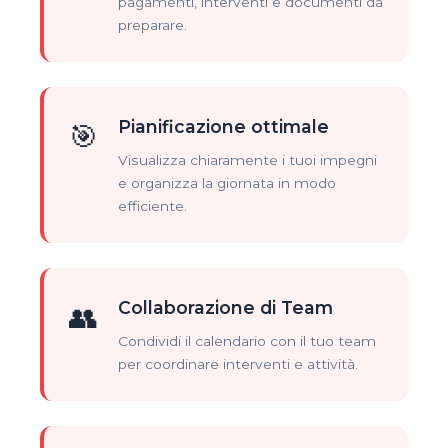
pagamenti, interventi e documenti da
preparare.
Pianificazione ottimale
🎯
Visualizza chiaramente i tuoi impegni
e organizza la giornata in modo
efficiente.
Collaborazione di Team
👥
Condividi il calendario con il tuo team
per coordinare interventi e attività.