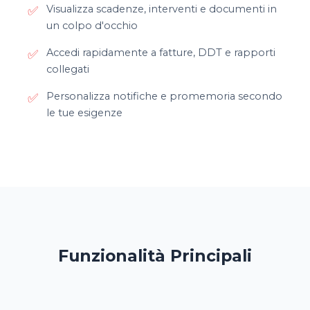
Visualizza scadenze, interventi e documenti in
✅
un colpo d'occhio
Accedi rapidamente a fatture, DDT e rapporti
✅
collegati
Personalizza notifiche e promemoria secondo
✅
le tue esigenze
Funzionalità Principali